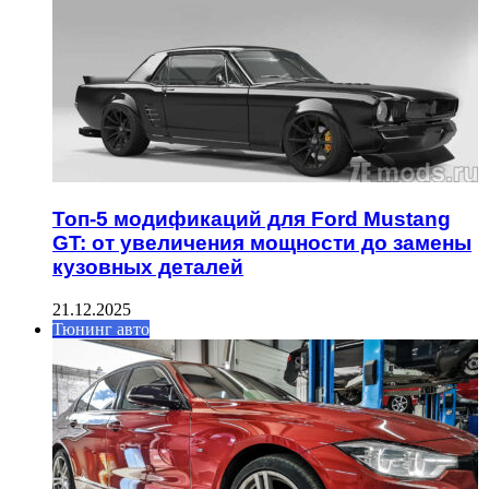
Топ-5 модификаций для Ford Mustang
GT: от увеличения мощности до замены
кузовных деталей
21.12.2025
Тюнинг авто