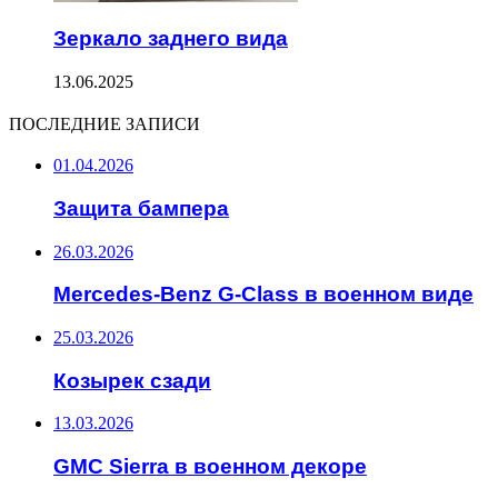
Зеркало заднего вида
13.06.2025
ПОСЛЕДНИЕ ЗАПИСИ
01.04.2026
Защита бампера
26.03.2026
Mercedes-Benz G-Class в военном виде
25.03.2026
Козырек сзади
13.03.2026
GMC Sierra в военном декоре