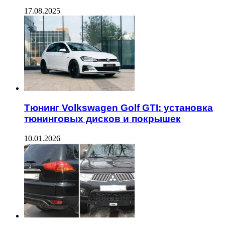
17.08.2025
Тюнинг Volkswagen Golf GTI: установка
тюнинговых дисков и покрышек
10.01.2026