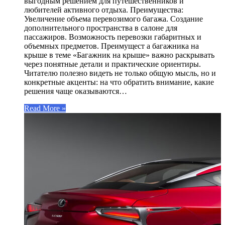
выгодным решением для путешественников и
любителей активного отдыха. Преимущества:
Увеличение объема перевозимого багажа. Создание
дополнительного пространства в салоне для
пассажиров. Возможность перевозки габаритных и
объемных предметов. Преимущест а багажника на
крыше в теме «Багажник на крыше» важно раскрывать
через понятные детали и практические ориентиры.
Читателю полезно видеть не только общую мысль, но и
конкретные акценты: на что обратить внимание, какие
решения чаще оказываются…
Read More »