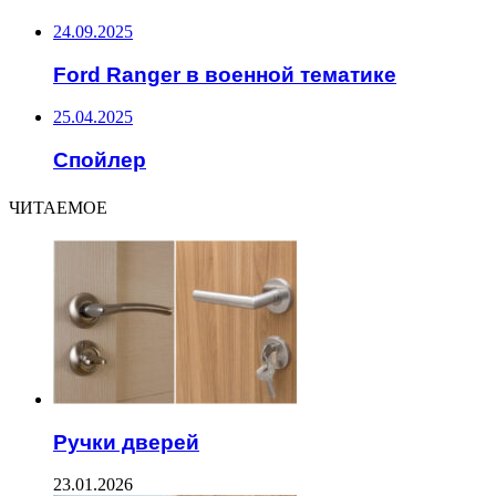
24.09.2025
Ford Ranger в военной тематике
25.04.2025
Спойлер
ЧИТАЕМОЕ
Ручки дверей
23.01.2026