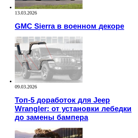
13.03.2026
GMC Sierra в военном декоре
09.03.2026
Топ-5 доработок для Jeep
Wrangler: от установки лебедки
до замены бампера