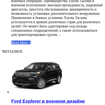
военных операций. Преимущества Toyota Tacoma в
военном исполнении: высокая проходимость, надежный
двигатель, простота обслуживания, маневренность и
возможность установки дополнительного вооружения.
Применение в боевых условиях Toyota Tacoma
используется в армиях различных стран для различных
целей. Он может быть адаптирован под нужды
специальных подразделений, а также использоваться
для транспортировки грузов…
Read More »
ЧИТАЕМОЕ
Ford Explorer в военном дизайне