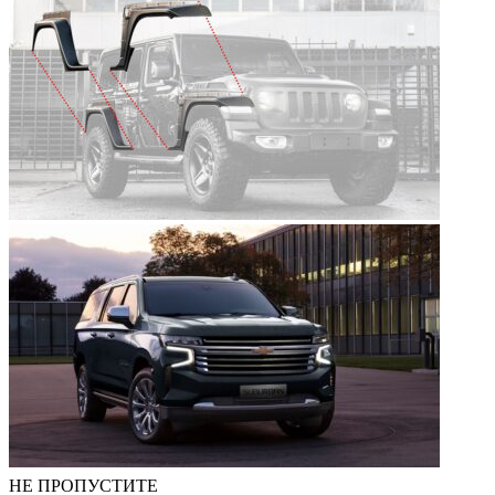
НЕ ПРОПУСТИТЕ