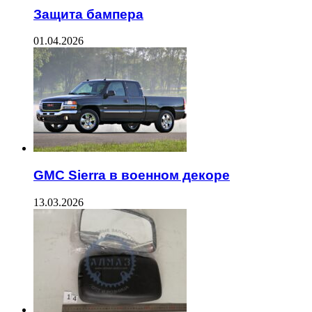
Защита бампера
01.04.2026
GMC Sierra в военном декоре
13.03.2026