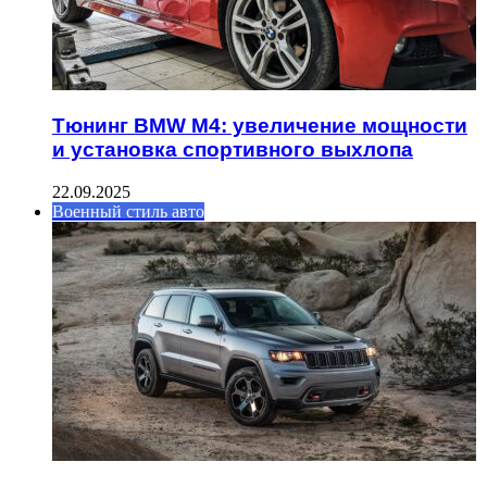
Тюнинг BMW M4: увеличение мощности
и установка спортивного выхлопа
22.09.2025
Военный стиль авто