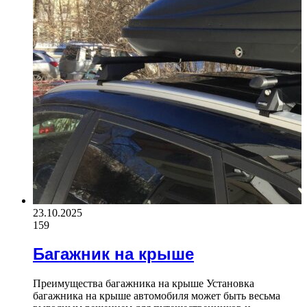
23.10.2025
159
Багажник на крыше
Преимущества багажника на крыше Установка
багажника на крыше автомобиля может быть весьма