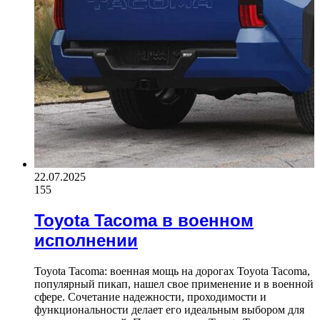
22.07.2025
155
Toyota Tacoma в военном
исполнении
Toyota Tacoma: военная мощь на дорогах Toyota Tacoma,
популярный пикап, нашел свое применение и в военной
сфере. Сочетание надежности, проходимости и
функциональности делает его идеальным выбором для