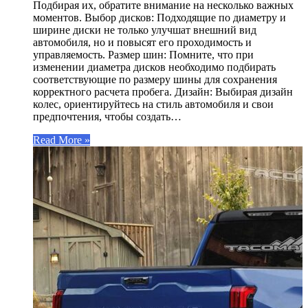
Подбирая их, обратите внимание на несколько важных
моментов. Выбор дисков: Подходящие по диаметру и
ширине диски не только улучшат внешний вид
автомобиля, но и повысят его проходимость и
управляемость. Размер шин: Помните, что при
изменении диаметра дисков необходимо подбирать
соответствующие по размеру шины для сохранения
корректного расчета пробега. Дизайн: Выбирая дизайн
колес, ориентируйтесь на стиль автомобиля и свои
предпочтения, чтобы создать…
Read More »