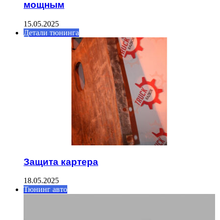
мощным
15.05.2025
Детали тюнинга
Защита картера
18.05.2025
Тюнинг авто