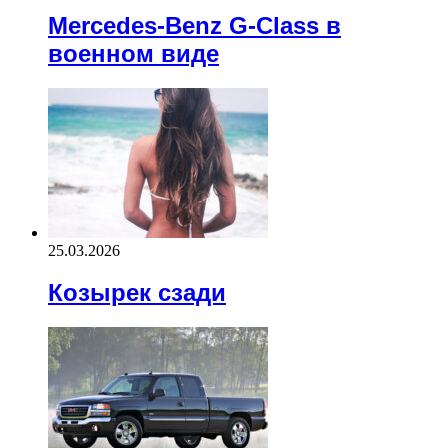
Mercedes-Benz G-Class в
военном виде
25.03.2026
Козырек сзади