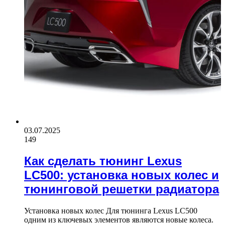
03.07.2025
149
Как сделать тюнинг Lexus
LC500: установка новых колес и
тюнинговой решетки радиатора
Установка новых колес Для тюнинга Lexus LC500
одним из ключевых элементов являются новые колеса.